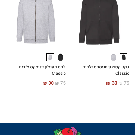
ג'קט קפוצ'ון יוניסקס ילדים
ג'קט קפוצ'ון יוניסקס ילדים
Classic
Classic
₪
30
₪
75
₪
30
₪
75