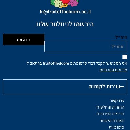
hi@fruitoftheloom.co.il
הירשמו לניוזלטר שלנו
אימייל:
אני מסכימ/ה לקבל דברי פרסומת מ fruitoftheloom בהתאם ל
מדיניות הפרטיות
שירות לקוחות
צרו קשר
החזרות והחלפות
מדיניות הפרטיות
הצהרת נגישות
סיטונאות