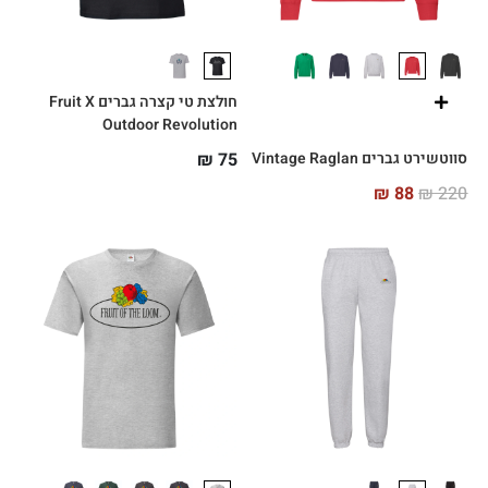
חולצת טי קצרה גברים Fruit X
Outdoor Revolution
סווטשירט גברים Vintage Raglan
75
₪
₪
88
₪
220