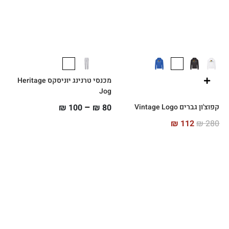
מכנסי טרנינג יוניסקס Heritage
Jog
–
קפוצ'ון גברים Vintage Logo
80
₪
100
₪
₪
112
₪
280