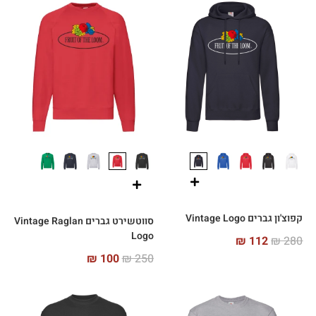
קפוצ'ון גברים Vintage Logo
סווטשירט גברים Vintage Raglan
Logo
₪
112
₪
280
₪
100
₪
250