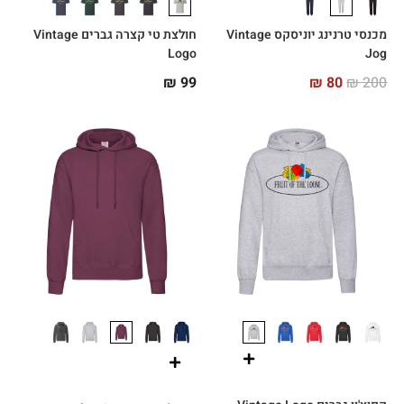
מכנסי טרנינג יוניסקס Vintage
חולצת טי קצרה גברים Vintage
Logo
Jog
₪
99
₪
80
₪
200