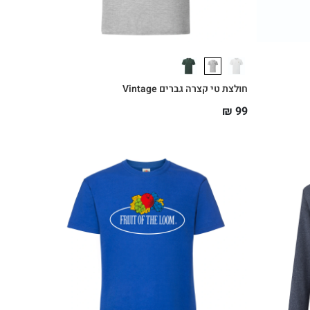
חולצת טי קצרה גברים Vintage
₪
99