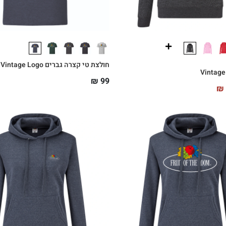
חולצת טי קצרה גברים Vintage Logo
₪
99
₪