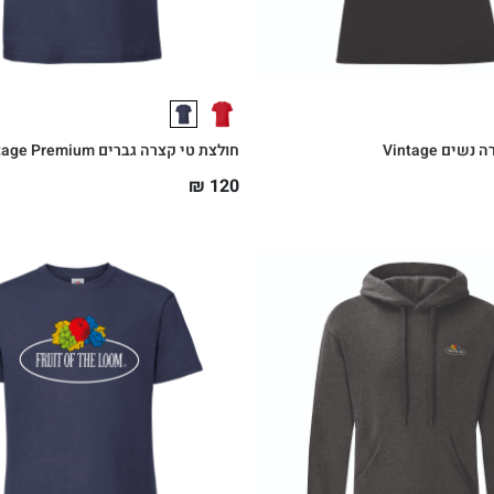
ים Vintage
חולצת טי קצרה גברים Vintage Premium
₪
120