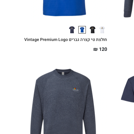
חולצת טי קצרה גברים Vintage Premium Logo
₪
120