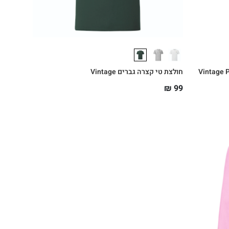
חולצת טי קצרה גברים Vintage
₪
99