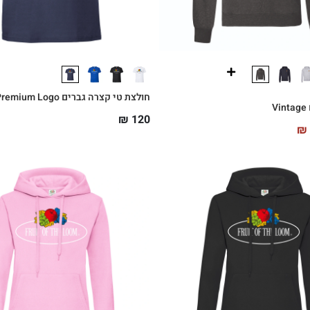
חולצת טי קצרה גברים Vintage Premium Logo
V
₪
120
₪