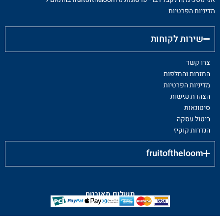
מדיניות הפרטיות
שירות לקוחות
צרו קשר
החזרות והחלפות
מדיניות הפרטיות
הצהרת נגישות
סיטונאות
ביטול עסקה
הגדרות קוקיז
fruitoftheloom
תשלום מאובטח