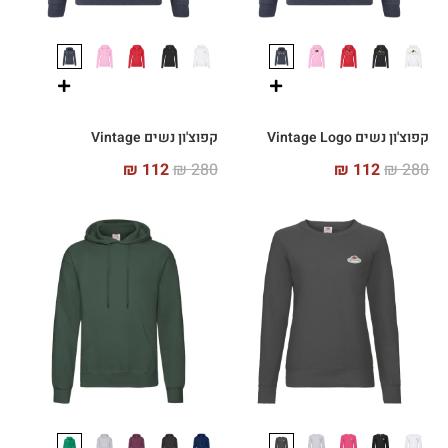
קפוצ'ון נשים Vintage Logo
קפוצ'ון נשים Vintage
₪
112
₪
280
₪
112
₪
280