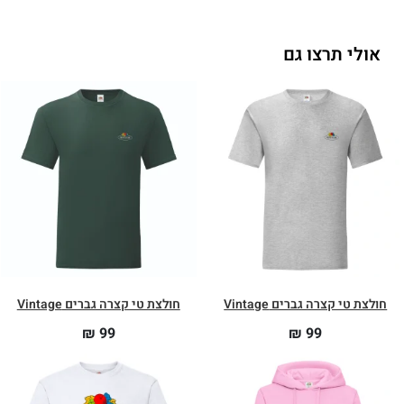
אולי תרצו גם
חולצת טי קצרה גברים Vintage
חולצת טי קצרה גברים Vintage
₪
99
₪
99