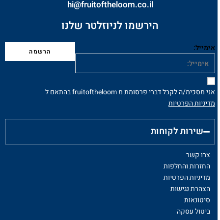
hi@fruitoftheloom.co.il
הירשמו לניוזלטר שלנו
אימייל:
אני מסכימ/ה לקבל דברי פרסומת מ fruitoftheloom בהתאם ל
מדיניות הפרטיות
שירות לקוחות
צרו קשר
החזרות והחלפות
מדיניות הפרטיות
הצהרת נגישות
סיטונאות
ביטול עסקה