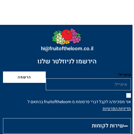
hi@fruitoftheloom.co.il
הירשמו לניוזלטר שלנו
אימייל:
אני מסכימ/ה לקבל דברי פרסומת מ fruitoftheloom בהתאם ל
מדיניות הפרטיות
שירות לקוחות