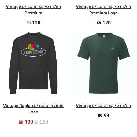
חולצת טי קצרה גברים Vintage
חולצת טי קצרה גברים Vintage
Premium
Premium Logo
₪
120
₪
120
חולצת טי קצרה גברים Vintage
סווטשירט גברים Vintage Raglan
Logo
₪
99
₪
100
₪
250