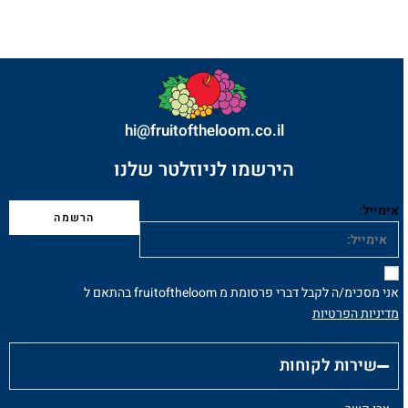
hi@fruitoftheloom.co.il
הירשמו לניוזלטר שלנו
אימייל:
אני מסכימ/ה לקבל דברי פרסומת מ fruitoftheloom בהתאם ל
מדיניות הפרטיות
שירות לקוחות