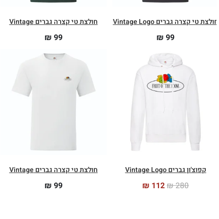
ולצת טי קצרה גברים Vintage Logo
חולצת טי קצרה גברים Vintage
₪
99
₪
99
קפוצ'ון גברים Vintage Logo
חולצת טי קצרה גברים Vintage
₪
99
₪
112
₪
280